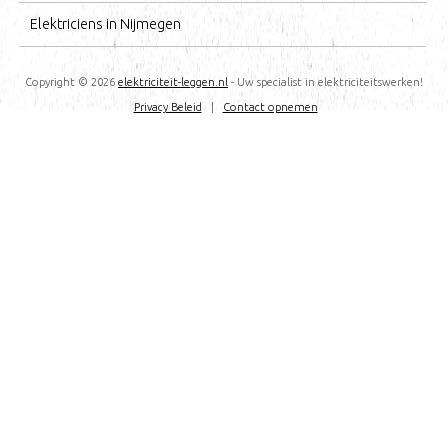
Elektriciens in Nijmegen
Copyright ©
2026
elektriciteit-leggen.nl
- Uw specialist in elektriciteitswerken!
Privacy Beleid
|
Contact opnemen