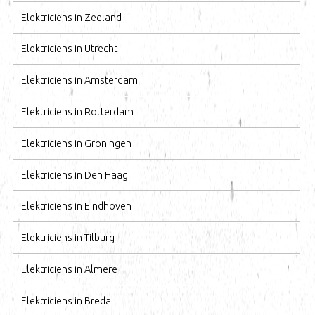
Elektriciens in Zeeland
Elektriciens in Utrecht
Elektriciens in Amsterdam
Elektriciens in Rotterdam
Elektriciens in Groningen
Elektriciens in Den Haag
Elektriciens in Eindhoven
Elektriciens in Tilburg
Elektriciens in Almere
Elektriciens in Breda