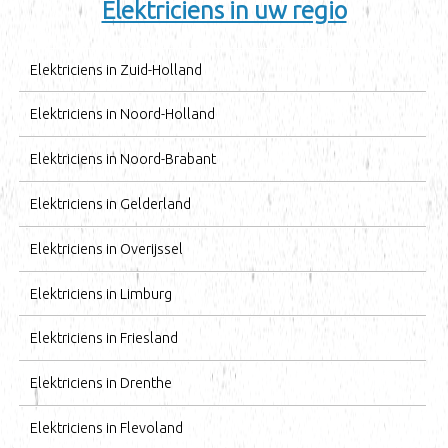
Elektriciens in uw regio
Elektriciens in Zuid-Holland
Elektriciens in Noord-Holland
Elektriciens in Noord-Brabant
Elektriciens in Gelderland
Elektriciens in Overijssel
Elektriciens in Limburg
Elektriciens in Friesland
Elektriciens in Drenthe
Elektriciens in Flevoland