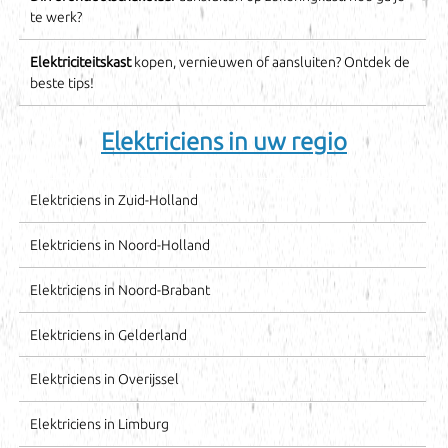
te werk?
Elektriciteitskast
kopen, vernieuwen of aansluiten? Ontdek de
beste tips!
Elektriciens in uw regio
Elektriciens in Zuid-Holland
Elektriciens in Noord-Holland
Elektriciens in Noord-Brabant
Elektriciens in Gelderland
Elektriciens in Overijssel
Elektriciens in Limburg