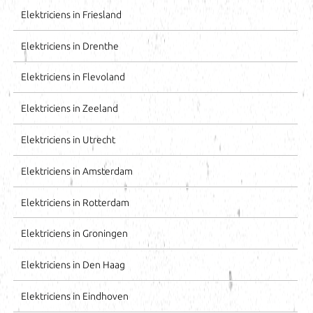
Elektriciens in Friesland
Elektriciens in Drenthe
Elektriciens in Flevoland
Elektriciens in Zeeland
Elektriciens in Utrecht
Elektriciens in Amsterdam
Elektriciens in Rotterdam
Elektriciens in Groningen
Elektriciens in Den Haag
Elektriciens in Eindhoven