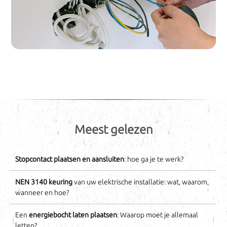
Meest gelezen
Stopcontact plaatsen en aansluiten
: hoe ga je te werk?
NEN 3140 keuring
van uw elektrische installatie: wat, waarom,
wanneer en hoe?
Een
energiebocht laten plaatsen
: Waarop moet je allemaal
letten?